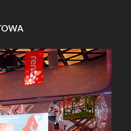
NTOWA