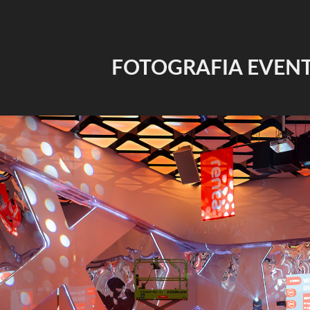
FOTOGRAFIA EVE