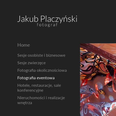
Home
Sesje osobiste i biznesowe
Sesje zwierzęce
Fotografia okolicznościowa
Fotografia eventowa
Hotele, restauracje, sale
konferencyjne
Nieruchomości i realizacje
wnętrza