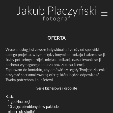
OFERTA
Wycena usług jest zawsze indywidualna i zależy od specyfiki
danego projektu, w tym między innymi od rodzaju i zakresu sesji,
liczby potrzebnych zdjęć, miejsca realizacji, czasu trwania sesji,
poziomu wymaganego retuszu oraz zakresu licencji.
Zapraszam do kontaktu, aby omówić szczegóły Twojego zlecenia i
otrzymać spersonalizowaną ofertę, która będzie odpowiadać
Twoim potrzebom i budżetowi.
Sesje biznesowe i osobiste
Basic
- 1 godzina sesji
- 10 zdjęć obrobionych w pakiecie
- plener lub studio*