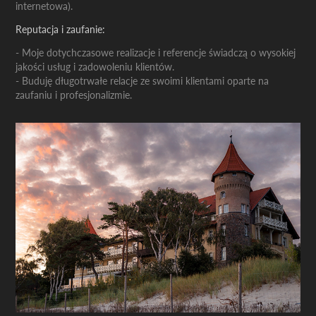
internetowa).
Reputacja i zaufanie:
- Moje dotychczasowe realizacje i referencje świadczą o wysokiej
jakości usług i zadowoleniu klientów.
- Buduję długotrwałe relacje ze swoimi klientami oparte na
zaufaniu i profesjonalizmie.