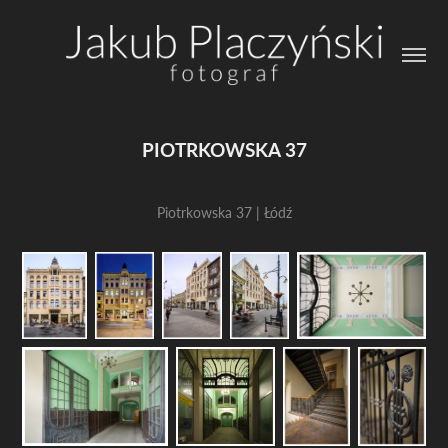
PIOTRKOWSKA 37
Piotrkowska 37 | Łódź