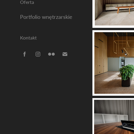
Oferta
Portfolio wnętrzarskie
Kontakt