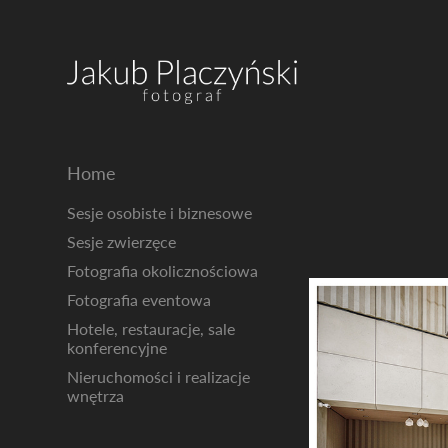
Home
Sesje osobiste i biznesowe
Sesje zwierzęce
Fotografia okolicznościowa
Fotografia eventowa
Hotele, restauracje, sale
konferencyjne
Nieruchomości i realizacje
wnętrza